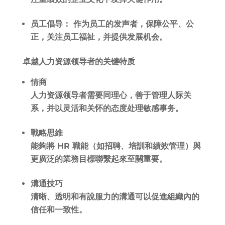
员工倡导： 作为员工的发声者，保障公平、公
正，关注员工福祉，并提供发展机会。
卓越人力资源领导者的关键特质
情
商
人力资源领导者需要同理心，善于管理人际关
系，并以灵活和关怀的态度处理敏感事务。
戰略思維
能夠將 HR 職能（如招聘、培訓和績效管理）與
更廣泛的業務目標聯繫起來至關重要。
溝通技巧
清晰、透明和有說服力的溝通可以促進組織內的
信任和一致性。