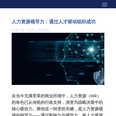
人力资源领导力：通过人才驱动组织成功
6 月 24, 2025
|
未分類
在当今充满变革的商业环境中，人力资源（HR）
的角色已从传统的行政支持，演变为战略决策中的
核心驱动力。推动这一转变的关键，是人力资源领
域的领导力——通过影响力与感染力，将人力资源