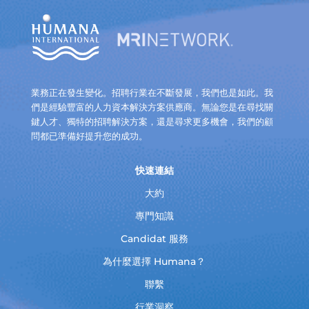
業務正在發生變化。招聘行業在不斷發展，我們也是如此。我
們是經驗豐富的人力資本解決方案供應商。無論您是在尋找關
鍵人才、獨特的招聘解決方案，還是尋求更多機會，我們的顧
問都已準備好提升您的成功。
快速連結
大約
專門知識
Candidat 服務
為什麼選擇 Humana？
聯繫
行業洞察