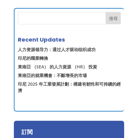
搜尋
Recent Updates
人力资源领导力：通过人才驱动组织成功
印尼的職業轉換
東南亞 （SEA） 的人力資源 （HR） 投資
東南亞的就業機會：不斷增長的市場
印尼 2025 年工業發展計劃：構建有韌性和可持續的經
濟
訂閱