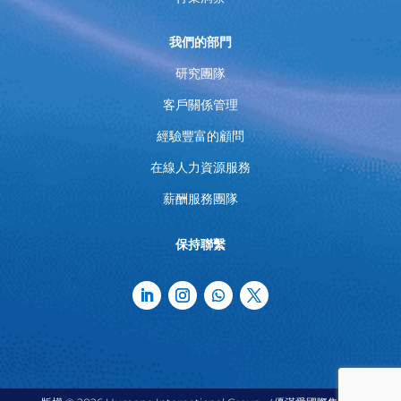
我們的部門
研究團隊
客戶關係管理
經驗豐富的顧問
在線人力資源服務
薪酬服務團隊
保持聯繫