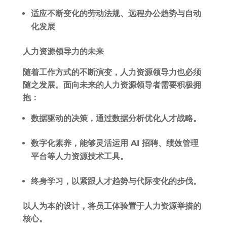
适应不断变化的劳动法规、远程办公趋势与自动
化发展
人力资源领导力的未来
随着工作方式的不断演变，人力资源领导力也必须
随之发展。面向未来的人力资源领导者需要积极拥
抱：
数据驱动的决策，通过数据分析优化人才战略。
数字化素养，能够灵活运用 AI 招聘、绩效管理
平台等人力资源技术工具。
终身学习，以紧跟人才趋势与代际变化的步伐。
以人为本的设计，将员工体验置于人力资源举措的
核心。