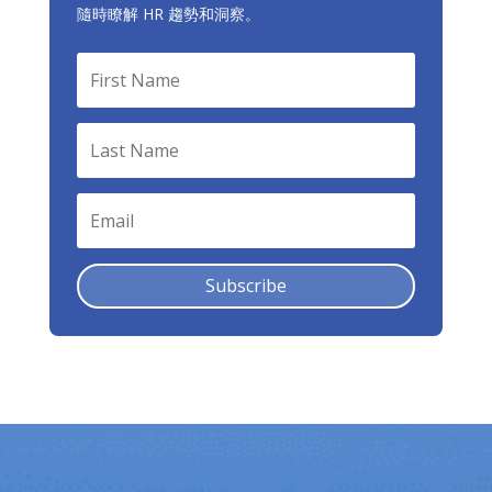
隨時瞭解 HR 趨勢和洞察。
Subscribe