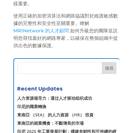
樣重要。
使用正確的加密演算法和網路協議對於維護敏感數
據的完整性和安全性至關重要。瞭解
MRINetwork 的人才顧問
如何升級您的團隊並説
明您尋找最好的網路專家，以確保在整個組織中提
供出色的數據保護。
搜尋
Recent Updates
人力资源领导力：通过人才驱动组织成功
印尼的職業轉換
東南亞 （SEA） 的人力資源 （HR） 投資
東南亞的就業機會：不斷增長的市場
印尼 2025 年工業發展計劃：構建有韌性和可持續的經