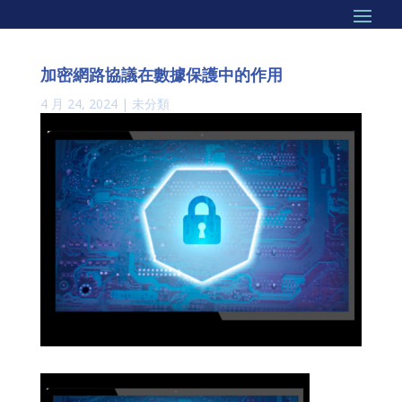
加密網路協議在數據保護中的作用
4 月 24, 2024
|
未分類