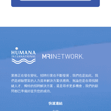
業務正在發生變化。招聘行業在不斷發展，我們也是如此。我
們是經驗豐富的人力資本解決方案供應商。無論您是在尋找關
鍵人才、獨特的招聘解決方案，還是尋求更多機會，我們的顧
問都已準備好提升您的成功。
快速連結