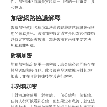
性。加密網路協議是實現這一目標的一組重要工具
和技術。
加密網路協議解釋
數據加密使用各種演算法通過隱藏敏感資訊來保護
您的敏感資訊。選擇加密協定通常是因為它們能夠
以特定方式保護數據。加密數據有兩種主要方法：
對稱和非對稱。
對稱加密
對稱加密協定使用一個密鑰，該金鑰必須同時存在
於發送點和接收點。此金鑰在發送數據時對其進行
加密，並在收到數據後對其進行解密。
非對稱加密
非對稱加密使用一對密鑰，一個公鑰和一個私鑰。
任何人都可以看到公鑰，但如果沒有私鑰，就無法