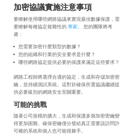
加密協議實施注意事項
要瞭解使用哪些網路協議來實現最佳數據保護，需
要瞭解每種協定複雜性的
專家。
您的團隊將考
慮：
您需要加密什麼類型的數據？
您的組織和行業的安全要求是什麼？
哪些網路協定提供必要的保護來滿足這些要求？
網路工程師將選擇合適的協定，生成和存儲加密密
鑰，並持續測試系統。這對於確保所選協議繼續提
供必要級別的網路安全至關重要。
可能的挑戰
隨著公司規模的擴大，生成和保護多個加密密鑰變
得更加困難。確保密鑰僅分發給真正需要該訪問許
可權的系統和個人也可能很棘手。