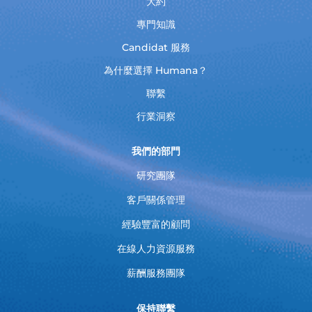
大約
專門知識
Candidat 服務
為什麼選擇 Humana？
聯繫
行業洞察
我們的部門
研究團隊
客戶關係管理
經驗豐富的顧問
在線人力資源服務
薪酬服務團隊
保持聯繫