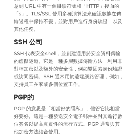
意到 URL 中有一個掛鎖符號和「HTTP」後面的
「s」。TLS/SSL 使用多種演算法來確認數據在傳
輸過程中保持不變，並對用戶進行身份驗證，以及
其他任務。
SSH 公司
SSH 代表安全shell，並創建適用於安全資料傳輸
的虛擬隧道。它是一種多層數據傳輸方法，利用非
對稱加密以及額外的安全性，例如雙因素身份驗證
或訪問密碼。SSH 通常用於遠端網路管理，例如，
支持員工在家或多個位置工作。
PGP的
PGP 的意思是「相當好的隱私」，儘管它比相當
好要好。這是一種發送安全電子郵件並對其進行數
位簽名以提高真實性的流行方式。PGP 通常與其
他加密方法結合使用。