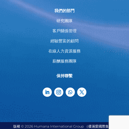
我們的部門
研究團隊
客戶關係管理
經驗豐富的顧問
在線人力資源服務
薪酬服務團隊
保持聯繫
版權 © 2026 Humana International Group （優滿愛國際集團）