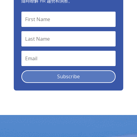
隨時瞭解 HR 趨勢和洞察。
Subscribe