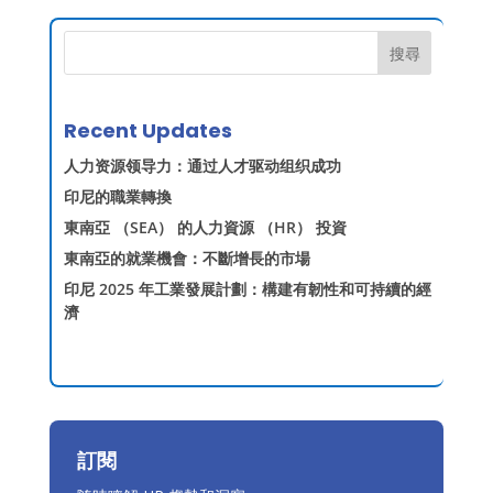
搜尋
Recent Updates
人力资源领导力：通过人才驱动组织成功
印尼的職業轉換
東南亞 （SEA） 的人力資源 （HR） 投資
東南亞的就業機會：不斷增長的市場
印尼 2025 年工業發展計劃：構建有韌性和可持續的經
濟
訂閱