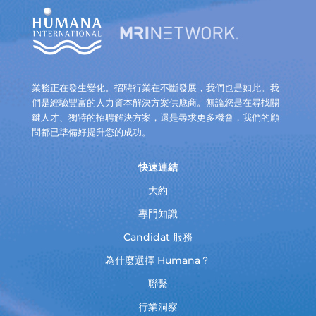
業務正在發生變化。招聘行業在不斷發展，我們也是如此。我
們是經驗豐富的人力資本解決方案供應商。無論您是在尋找關
鍵人才、獨特的招聘解決方案，還是尋求更多機會，我們的顧
問都已準備好提升您的成功。
快速連結
大約
專門知識
Candidat 服務
為什麼選擇 Humana？
聯繫
行業洞察