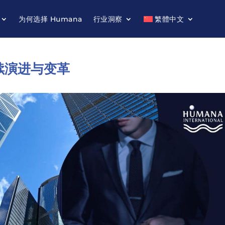
为何选择 Humana
行业洞察
繁體中文
续演进与变革