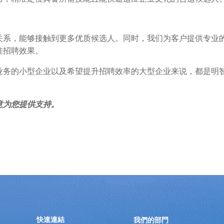
关系，能够接触到更多优质候选人。同时，我们为客户提供专业
佳招聘效果。
业务的小型企业以及希望提升招聘效率的大型企业来说，都是明
意为您提供支持。
快速連結
我們的部門