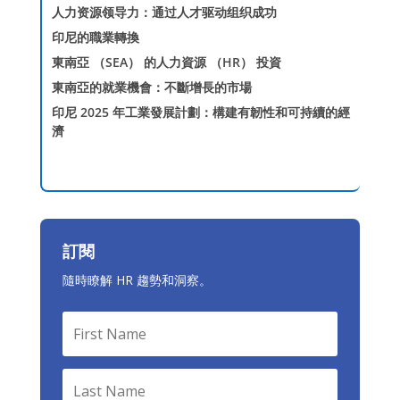
人力资源领导力：通过人才驱动组织成功
印尼的職業轉換
東南亞 （SEA） 的人力資源 （HR） 投資
東南亞的就業機會：不斷增長的市場
印尼 2025 年工業發展計劃：構建有韌性和可持續的經
濟
訂閱
隨時瞭解 HR 趨勢和洞察。