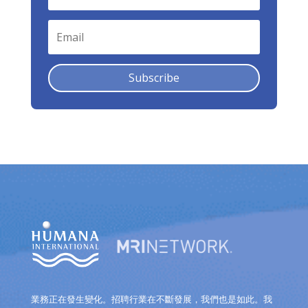
Subscribe
業務正在發生變化。招聘行業在不斷發展，我們也是如此。我