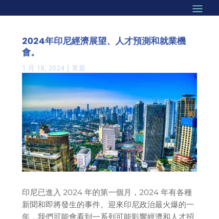
2024年印尼經濟展望、人才預測和就業機
會。
1 月 18, 2024
|
常規
印尼已進入 2024 年的第一個月，2024 年有各種
新聞和即將發生的事件。迎來印尼政治最火爆的一
年，我們可能會看到一系列可能影響經濟和人才招