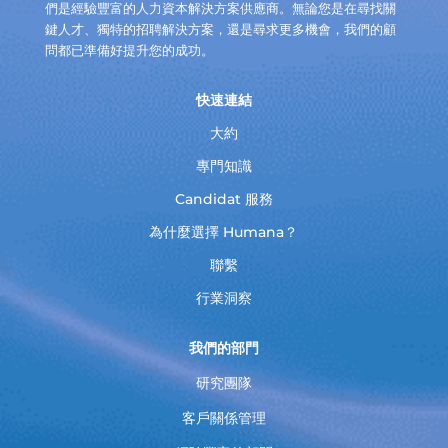
們是經驗豐富的人力資本解決方案供應商。無論您是在尋找關
鍵人才、獨特的招聘解決方案，還是尋求更多機會，我們的顧
問都已準備好提升您的成功。
快速連結
大約
專門知識
Candidat 服務
為什麼選擇 Humana？
聯繫
行業洞察
我們的部門
研究團隊
客戶關係管理