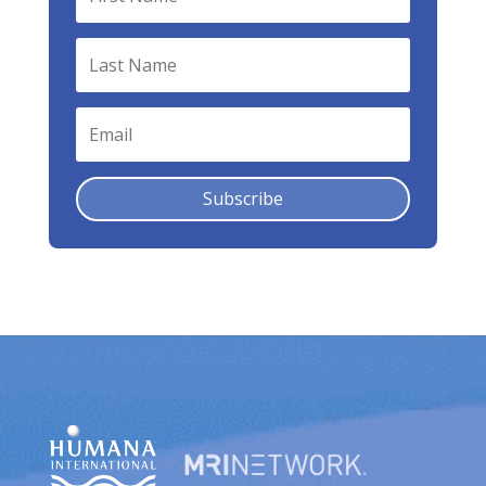
Subscribe