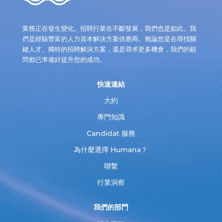
業務正在發生變化。招聘行業在不斷發展，我們也是如此。我
們是經驗豐富的人力資本解決方案供應商。無論您是在尋找關
鍵人才、獨特的招聘解決方案，還是尋求更多機會，我們的顧
問都已準備好提升您的成功。
快速連結
大約
專門知識
Candidat 服務
為什麼選擇 Humana？
聯繫
行業洞察
我們的部門