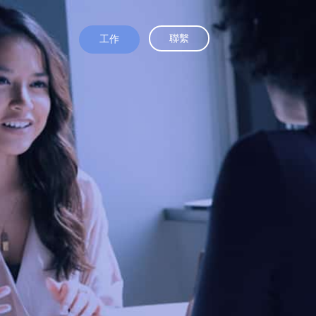
聯繫
工作