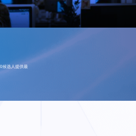
和候选人提供最