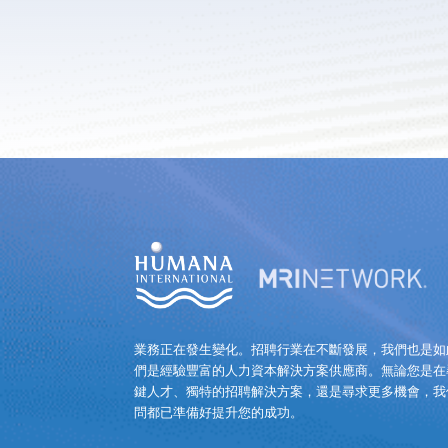
業務正在發生變化。招聘行業在不斷發展，我們也是如
們是經驗豐富的人力資本解決方案供應商。無論您是在
鍵人才、獨特的招聘解決方案，還是尋求更多機會，我
問都已準備好提升您的成功。