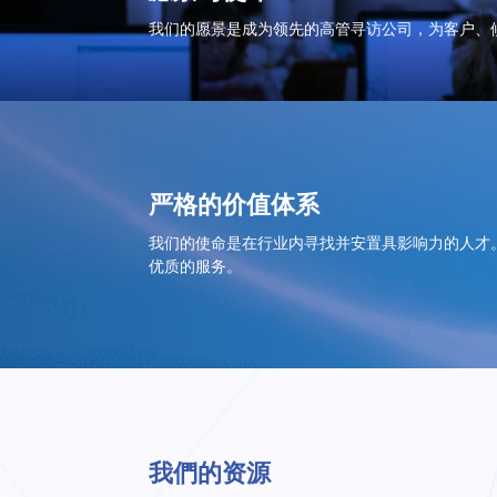
我们的愿景是成为领先的高管寻访公司，为客户、
严格的价值体系
我们的使命是在行业内寻找并安置具影响力的人才
优质的服务。
我們的资源