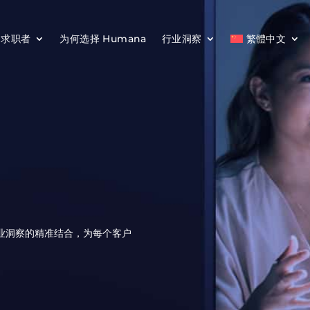
求职者
为何选择 Humana
行业洞察
繁體中文
业洞察的精准结合，为每个客户