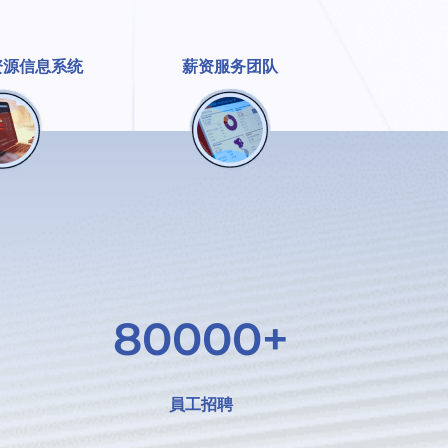
资源信息系统
薪资服务团队
80000+
員工招聘