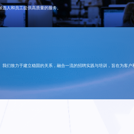
候选人和员工提供高质量的服务。
。我们致力于建立稳固的关系，融合一流的招聘实践与培训，旨在为客户