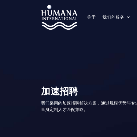
关于
我们的服务
加速招聘
我们采用的加速招聘解决方案，通过规模优势与专
量身定制人才匹配策略。